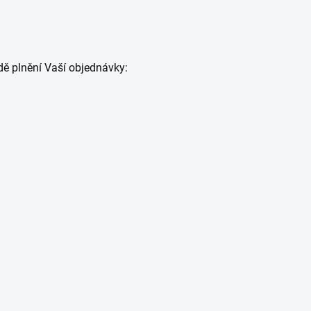
dě plnění Vaší objednávky: