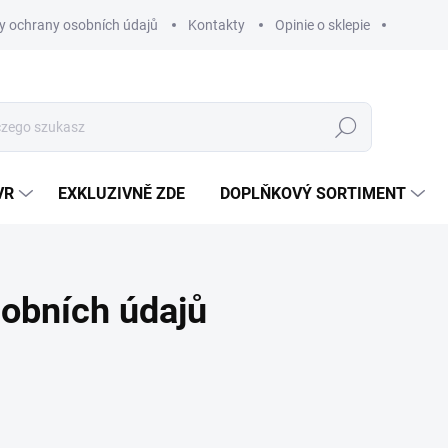
 ochrany osobních údajů
Kontakty
Opinie o sklepie
Szukaj
VR
EXKLUZIVNĚ ZDE
DOPLŇKOVÝ SORTIMENT
obních údajů