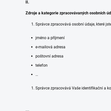
II.
Zdroje a kategorie zpracovávaných osobních úd
Správce zpracovává osobní údaje, které jst
jméno a příjmení
e-mailová adresa
poštovní adresa
telefon
…
Správce zpracovává Vaše identifikační a ko