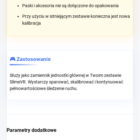
Paski i akcesoria nie są dołączone do opakowania
Przy użyciu w istniejącym zestawie konieczna jest nowa
kalibracja
🎮 Zastosowanie
Służy jako zamiennik jednostki głównej w Twoim zestawie
SlimeVR. Wystarczy sparować, skalibrować i kontynuować
pełnowartościowe śledzenie ruchu.
Parametry dodatkowe