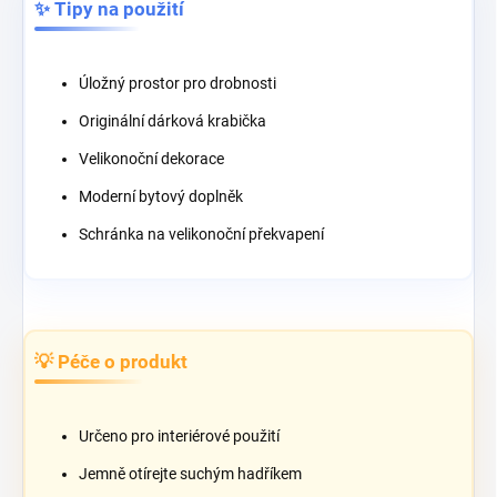
✨ Tipy na použití
Úložný prostor pro drobnosti
Originální dárková krabička
Velikonoční dekorace
Moderní bytový doplněk
Schránka na velikonoční překvapení
💡 Péče o produkt
Určeno pro interiérové použití
Jemně otírejte suchým hadříkem