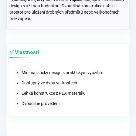
design s užitnou hodnotou. Dvoudílná konstrukce nabízí
prostor pro uložení drobných předmětů nebo velikonočních
překvapení.
✅ Vlastnosti
Minimalistický design s praktickým využitím
Dostupný ve dvou velikostech
Lehká konstrukce z PLA materiálu
Dvoudílné provedení