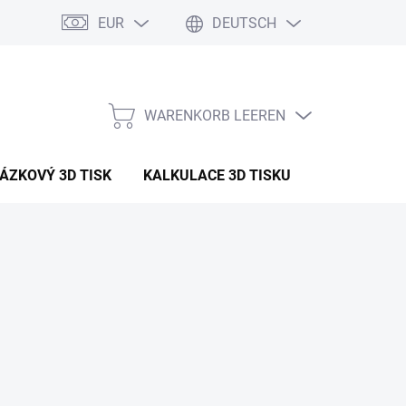
EUR
DEUTSCH
WARENKORB LEEREN
WARENKORB
ÁZKOVÝ 3D TISK
KALKULACE 3D TISKU
ARTIKEL