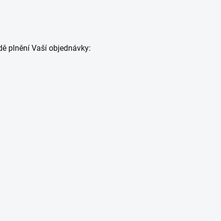
dě plnění Vaší objednávky: