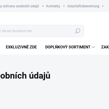
y ochrany osobních údajů
Kontakty
Geschäftsbewertung
Suchen
EXKLUZIVNĚ ZDE
DOPLŇKOVÝ SORTIMENT
ZAK
obních údajů