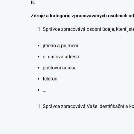
II.
Zdroje a kategorie zpracovávaných osobních úd
Správce zpracovává osobní údaje, které jst
jméno a příjmení
e-mailová adresa
poštovní adresa
telefon
…
Správce zpracovává Vaše identifikační a ko