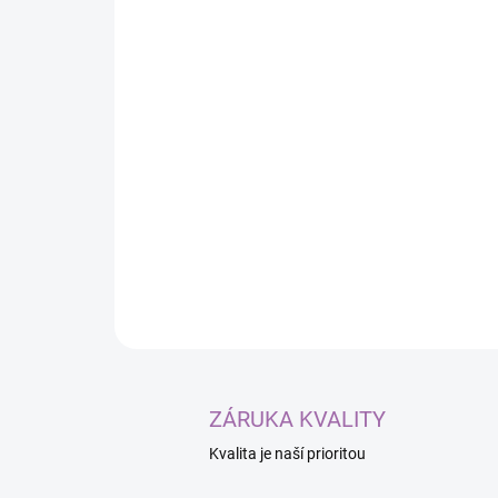
ZÁRUKA KVALITY
Kvalita je naší prioritou