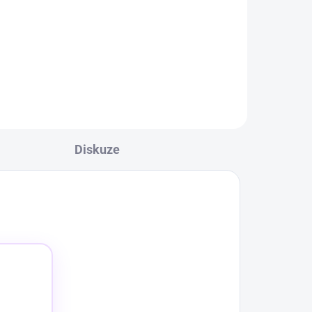
Diskuze