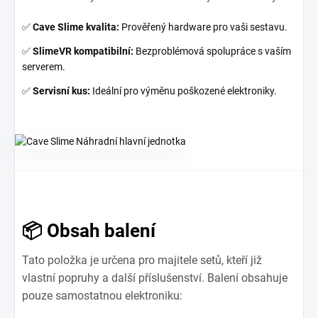
✅
Cave Slime kvalita:
Prověřený hardware pro vaši sestavu.
✅
SlimeVR kompatibilní:
Bezproblémová spolupráce s vaším
serverem.
✅
Servisní kus:
Ideální pro výměnu poškozené elektroniky.
📦 Obsah balení
Tato položka je určena pro majitele setů, kteří již
vlastní popruhy a další příslušenství. Balení obsahuje
pouze samostatnou elektroniku: