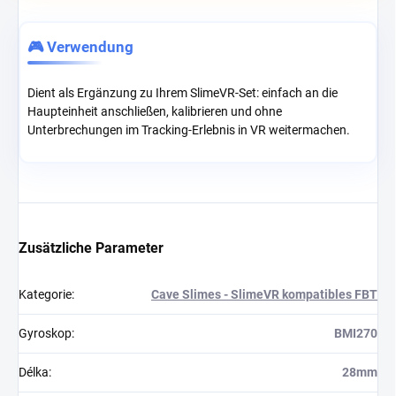
🎮 Verwendung
Dient als Ergänzung zu Ihrem SlimeVR-Set: einfach an die
Haupteinheit anschließen, kalibrieren und ohne
Unterbrechungen im Tracking-Erlebnis in VR weitermachen.
Zusätzliche Parameter
Kategorie
:
Cave Slimes - SlimeVR kompatibles FBT
Gyroskop
:
BMI270
Délka
:
28mm