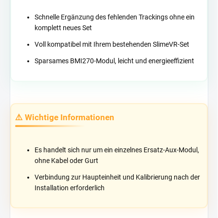
Schnelle Ergänzung des fehlenden Trackings ohne ein
komplett neues Set
Voll kompatibel mit Ihrem bestehenden SlimeVR-Set
Sparsames BMI270-Modul, leicht und energieeffizient
⚠️ Wichtige Informationen
Es handelt sich nur um ein einzelnes Ersatz-Aux-Modul,
ohne Kabel oder Gurt
Verbindung zur Haupteinheit und Kalibrierung nach der
Installation erforderlich