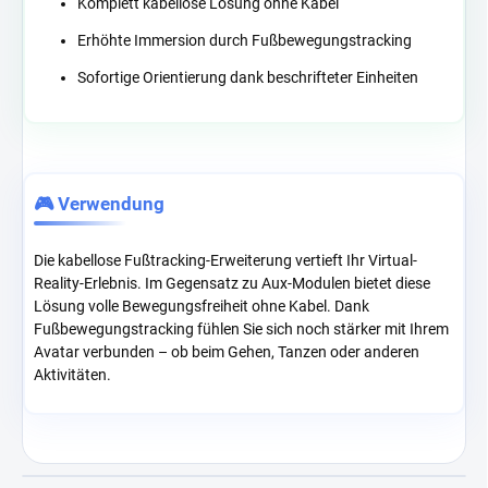
Komplett kabellose Lösung ohne Kabel
Erhöhte Immersion durch Fußbewegungstracking
Sofortige Orientierung dank beschrifteter Einheiten
🎮 Verwendung
Die kabellose Fußtracking-Erweiterung vertieft Ihr Virtual-
Reality-Erlebnis. Im Gegensatz zu Aux-Modulen bietet diese
Lösung volle Bewegungsfreiheit ohne Kabel. Dank
Fußbewegungstracking fühlen Sie sich noch stärker mit Ihrem
Avatar verbunden – ob beim Gehen, Tanzen oder anderen
Aktivitäten.