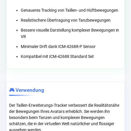
Genaueres Tracking von Taillen- und Hüftbewegungen
Realistischere Übertragung von Tanzbewegungen
Bessere visuelle Darstellung komplexer Bewegungen in
VR
Minimaler Drift dank ICM-42688-P Sensor
Kompatibel mit ICM-42688 Standard Set
🎮 Verwendung
Der Taillen-Erweiterungs-Tracker verbessert die Realitätsnähe
der Bewegungen Ihres Avatars erheblich. Sie werden ihn
besonders beim Tanzen und komplexen Bewegungen
schätzen, die in der virtuellen Welt natürlicher und flüssiger
aussehen werden.