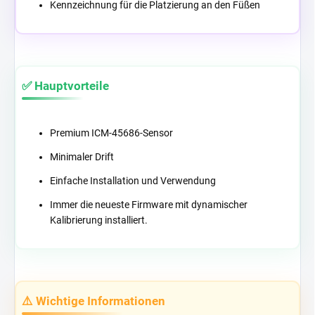
Kennzeichnung für die Platzierung an den Füßen
✅ Hauptvorteile
Premium ICM-45686-Sensor
Minimaler Drift
Einfache Installation und Verwendung
Immer die neueste Firmware mit dynamischer
Kalibrierung installiert.
⚠️ Wichtige Informationen