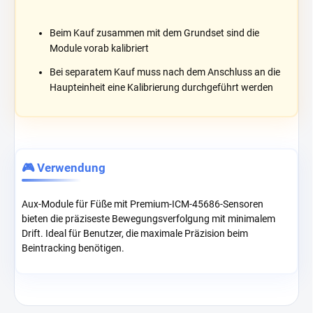
Beim Kauf zusammen mit dem Grundset sind die
Module vorab kalibriert
Bei separatem Kauf muss nach dem Anschluss an die
Haupteinheit eine Kalibrierung durchgeführt werden
🎮 Verwendung
Aux-Module für Füße mit Premium-ICM-45686-Sensoren
bieten die präziseste Bewegungsverfolgung mit minimalem
Drift. Ideal für Benutzer, die maximale Präzision beim
Beintracking benötigen.