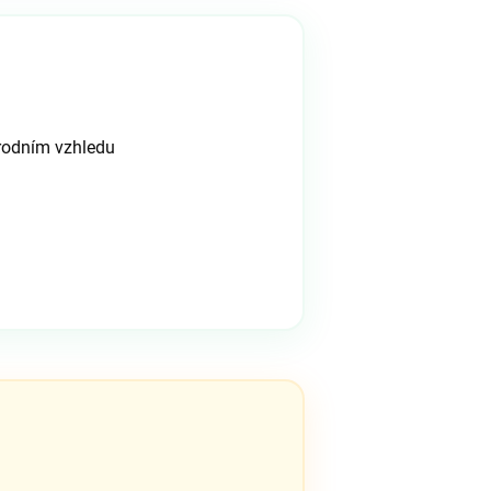
rodním vzhledu